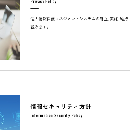
Privacy Policy
個人情報保護マネジメントシステムの確立､実施､維持
組みます。
情報セキュリティ方針
Information Security Policy