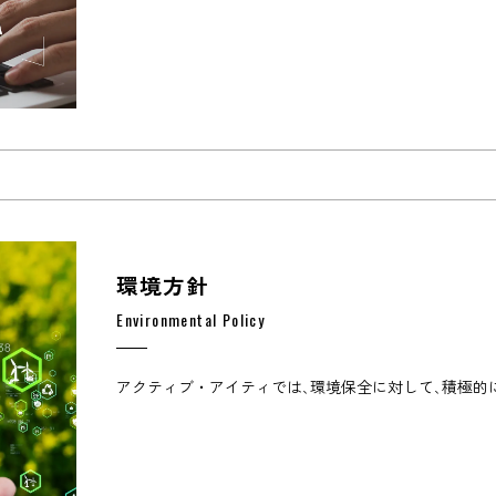
環境方針
Environmental Policy
アクティブ・アイティでは､環境保全に対して､積極的