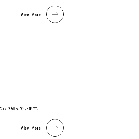
View More
に取り組んでいます。
View More