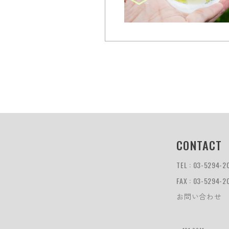
CONTACT
TEL : 03-5294-2
FAX : 03-5294-2
お問い合わせ