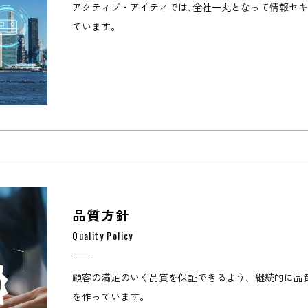
アクティブ・アイティでは､全社一丸となって情報セキ
ています。
品質方針
Quality Policy
顧客の満足のいく品質を保証できるよう、継続的に品
を作っています。