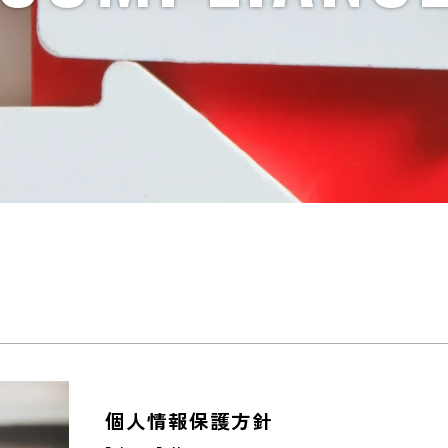
個人情報保護方針