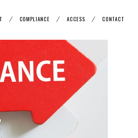
T
COMPLIANCE
ACCESS
CONTACT
E