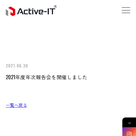
2021.06.30
2021年度年次報告会を開催しました
一覧へ戻る
→