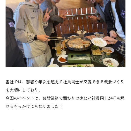
当社では、部署や年次を超えて社員同士が交流できる機会づくり
を大切にしており、
今回のイベントは、普段業務で関わりの少ない社員同士が打ち解
けるきっかけにもなりました！