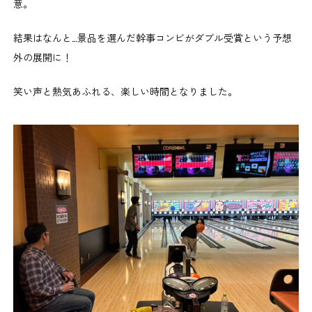
意。
結果はなんと…景品を選んだ幹事コンビがダブル受賞という予想
外の展開に！
笑い声と熱気あふれる、楽しい時間となりました。